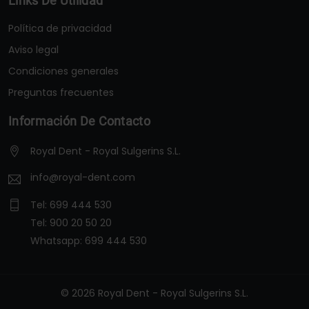
Links De Utilidad
Política de privacidad
Aviso legal
Condiciones generales
Preguntas frecuentes
Información De Contacto
Royal Dent - Royal Sulgerins S.L.
info@royal-dent.com
Tel:
699 444 530
Tel:
900 20 50 20
Whatsapp:
699 444 530
© 2026 Royal Dent - Royal Sulgerins S.L.