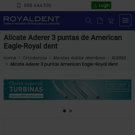
699 444 530
Login
Alicate Aderer 3 puntas de American
Eagle-Royal dent
Home
Ortodoncia
Alicates doblar alambres
ADERER
Alicate Aderer 3 puntas American Eagle-Royal dent