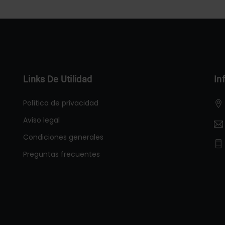
Links De Utilidad
In
Política de privacidad
Aviso legal
Condiciones generales
Preguntas frecuentes