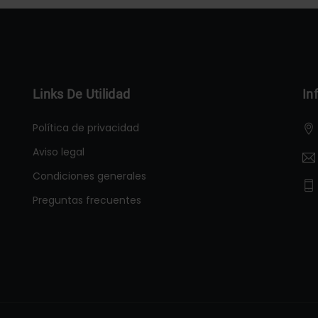
Links De Utilidad
In
Política de privacidad
Aviso legal
Condiciones generales
Preguntas frecuentes