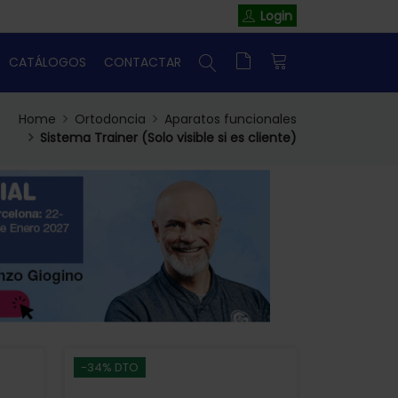
Login
CATÁLOGOS
CONTACTAR
Home
Ortodoncia
Aparatos funcionales
Sistema Trainer (Solo visible si es cliente)
-34% DTO