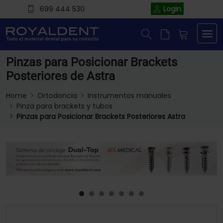
699 444 530
Login
Pinzas para Posicionar Brackets
Posteriores de Astra
Home
Ortodoncia
Instrumentos manuales
Pinza para brackets y tubos
Pinzas para Posicionar Brackets Posteriores Astra