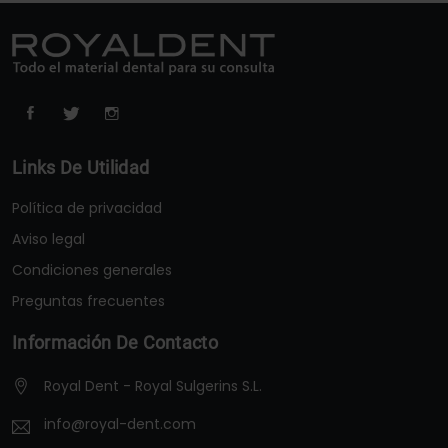
Links De Utilidad
Política de privacidad
Aviso legal
Condiciones generales
Preguntas frecuentes
Información De Contacto
Royal Dent - Royal Sulgerins S.L.
info@royal-dent.com