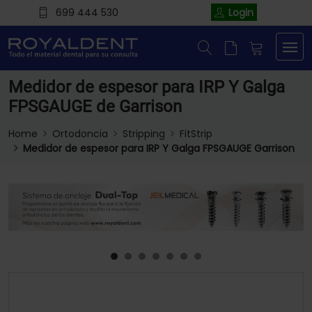
699 444 530
Login
Medidor de espesor para IRP Y Galga
FPSGAUGE de Garrison
Home
Ortodoncia
Stripping
FitStrip
Medidor de espesor para IRP Y Galga FPSGAUGE Garrison