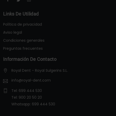
Links De Utilidad
Política de privacidad
Aviso legal
Condiciones generales
Preguntas frecuentes
Información De Contacto
Royal Dent - Royal Sulgerins S.L.
info@royal-dent.com
Tel:
699 444 530
Tel:
900 20 50 20
Whatsapp:
699 444 530