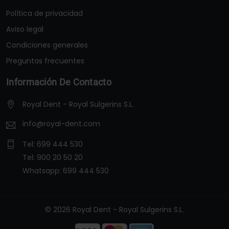
Política de privacidad
Aviso legal
Condiciones generales
Preguntas frecuentes
Información De Contacto
Royal Dent - Royal Sulgerins S.L.
info@royal-dent.com
Tel:
699 444 530
Tel:
900 20 50 20
Whatsapp:
699 444 530
© 2026 Royal Dent - Royal Sulgerins S.L.