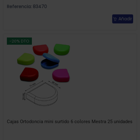
Referencia: 83470
Añadir
-20% DTO
Cajas Ortodoncia mini surtido 6 colores Mestra 25 unidades