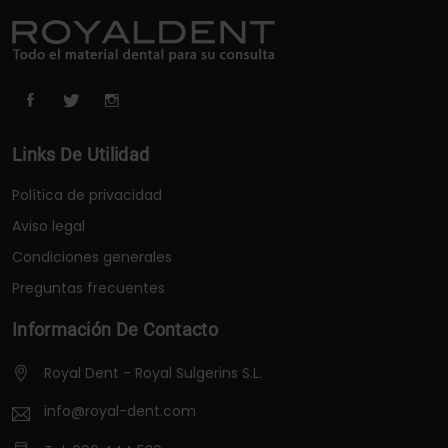
Links De Utilidad
Política de privacidad
Aviso legal
Condiciones generales
Preguntas frecuentes
Información De Contacto
Royal Dent - Royal Sulgerins S.L.
info@royal-dent.com