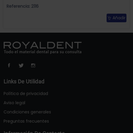
Referencia: 2116
Añadir
Links De Utilidad
Política de privacidad
Aviso legal
Condiciones generales
Preguntas frecuentes