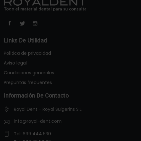
Links De Utilidad
Política de privacidad
Aviso legal
Condiciones generales
Preguntas frecuentes
Información De Contacto
Royal Dent - Royal Sulgerins S.L.
info@royal-dent.com
Tel:
699 444 530