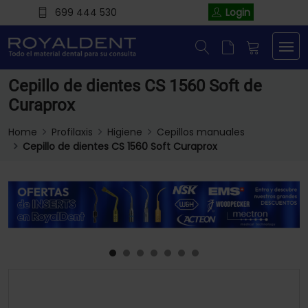
699 444 530
Login
Cepillo de dientes CS 1560 Soft de
Curaprox
Home
Profilaxis
Higiene
Cepillos manuales
Cepillo de dientes CS 1560 Soft Curaprox