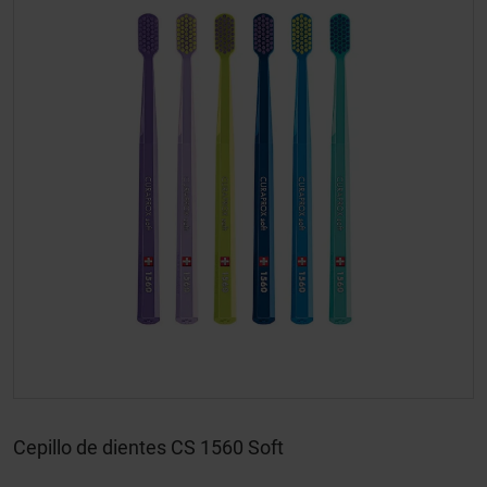
Cepillo de dientes CS 1560 Soft