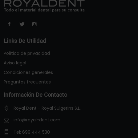
Links De Utilidad
Política de privacidad
Aviso legal
Condiciones generales
Preguntas frecuentes
Información De Contacto
Royal Dent - Royal Sulgerins S.L.
info@royal-dent.com
Tel:
699 444 530