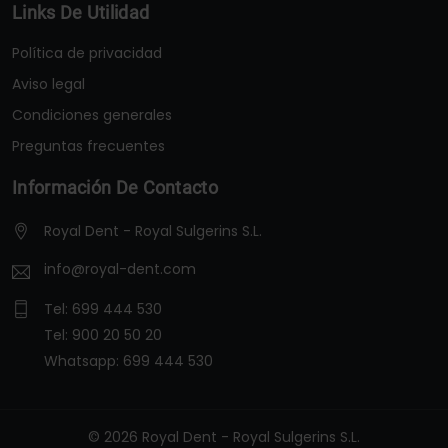
Links De Utilidad
Política de privacidad
Aviso legal
Condiciones generales
Preguntas frecuentes
Información De Contacto
Royal Dent - Royal Sulgerins S.L.
info@royal-dent.com
Tel:
699 444 530
Tel:
900 20 50 20
Whatsapp:
699 444 530
© 2026 Royal Dent - Royal Sulgerins S.L.