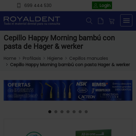
699 444 530
Login
Cepillo Happy Morning bambú con
pasta de Hager & werker
Home
Profilaxis
Higiene
Cepillos manuales
Cepillo Happy Morning bambú con pasta Hager & werker