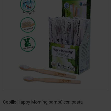
Cepillo Happy Morning bambú con pasta