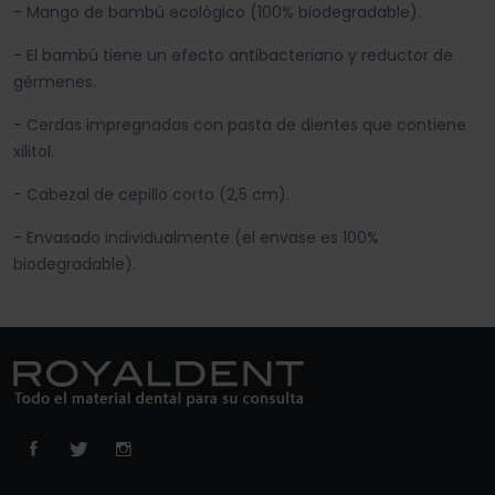
- Mango de bambú ecológico (100% biodegradable).
- El bambú tiene un efecto antibacteriano y reductor de
gérmenes.
- Cerdas impregnadas con pasta de dientes que contiene
xilitol.
- Cabezal de cepillo corto (2,5 cm).
- Envasado individualmente (el envase es 100%
biodegradable).