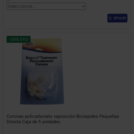
Añadir
-20% DTO
Coronas policarbonato reposición Bicúspides Pequeñas
Directa Caja de 5 unidades.