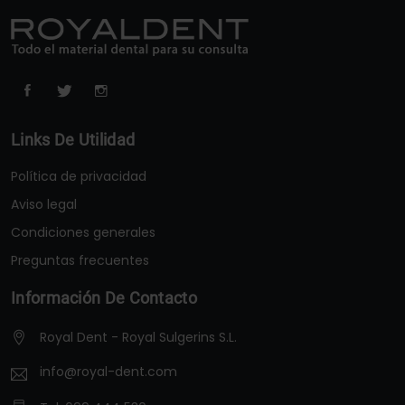
Links De Utilidad
Política de privacidad
Aviso legal
Condiciones generales
Preguntas frecuentes
Información De Contacto
Royal Dent - Royal Sulgerins S.L.
info@royal-dent.com