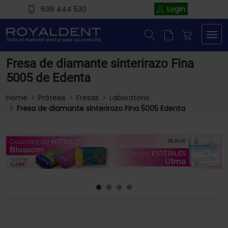
699 444 530
Login
Fresa de diamante sinterirazo Fina
5005 de Edenta
Home
Prótesis
Fresas
Laboratorio
Fresa de diamante sinterirazo Fina 5005 Edenta