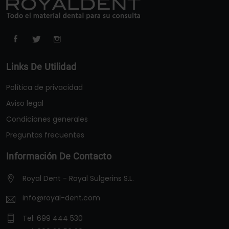
Links De Utilidad
Política de privacidad
Aviso legal
Condiciones generales
Preguntas frecuentes
Información De Contacto
Royal Dent - Royal Sulgerins S.L.
info@royal-dent.com
Tel:
699 444 530