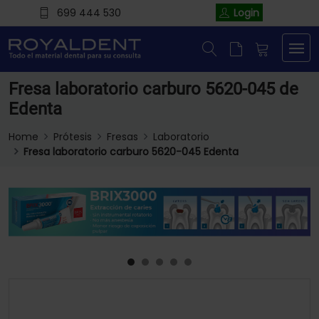
699 444 530
Login
Fresa laboratorio carburo 5620-045 de
Edenta
Home
Prótesis
Fresas
Laboratorio
Fresa laboratorio carburo 5620-045 Edenta