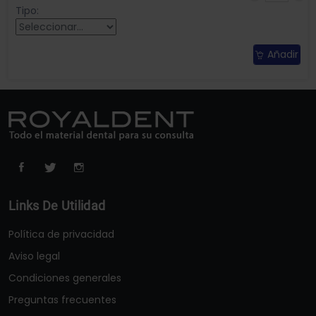
Tipo:
Añadir
Links De Utilidad
Política de privacidad
Aviso legal
Condiciones generales
Preguntas frecuentes