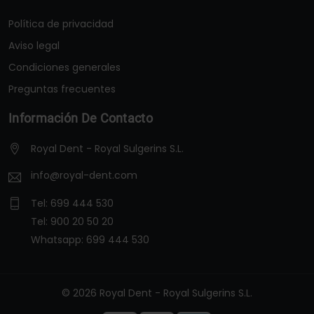
Política de privacidad
Aviso legal
Condiciones generales
Preguntas frecuentes
Información De Contacto
Royal Dent - Royal Sulgerins S.L.
info@royal-dent.com
Tel:
699 444 530
Tel:
900 20 50 20
Whatsapp:
699 444 530
© 2026 Royal Dent - Royal Sulgerins S.L.