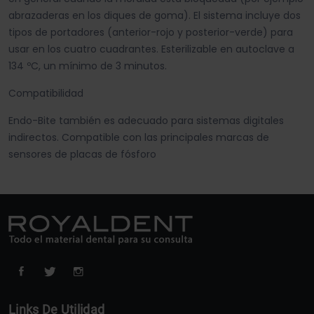
abrazaderas en los diques de goma). El sistema incluye dos
tipos de portadores (anterior-rojo y posterior-verde) para
usar en los cuatro cuadrantes. Esterilizable en autoclave a
134 ºC, un mínimo de 3 minutos.
Compatibilidad
Endo-Bite también es adecuado para sistemas digitales
indirectos. Compatible con las principales marcas de
sensores de placas de fósforo
Links De Utilidad