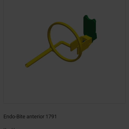
Endo-Bite anterior 1791