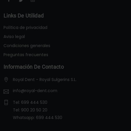
Links De Utilidad
Política de privacidad
Aviso legal
Condiciones generales
Preguntas frecuentes
Información De Contacto
Royal Dent - Royal Sulgerins S.L.
info@royal-dent.com
Tel:
699 444 530
Tel:
900 20 50 20
Whatsapp:
699 444 530