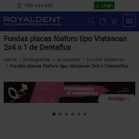
699 444 530
Login
Fundas placas fósforo tipo Vistascan
2x4 n 1 de Dentaflux
Home
Radiografías
Accesorios
Fundas VistaScan
Fundas placas fósforo tipo Vistascan 2x4 n 1 Dentaflux