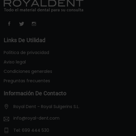
Links De Utilidad
Política de privacidad
Aviso legal
Condiciones generales
Preguntas frecuentes
Información De Contacto
Royal Dent - Royal Sulgerins S.L.
info@royal-dent.com
Tel:
699 444 530