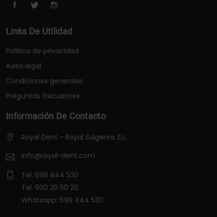
Links De Utilidad
Política de privacidad
Aviso legal
Condiciones generales
Preguntas frecuentes
Información De Contacto
Royal Dent - Royal Sulgerins S.L.
info@royal-dent.com
Tel:
699 444 530
Tel:
900 20 50 20
Whatsapp:
699 444 530