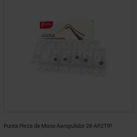
Punta Pieza de Mano Aeropulidor 28-AP2TIP