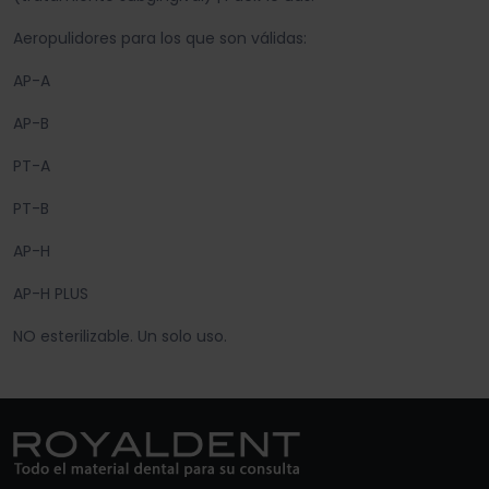
Aeropulidores para los que son válidas:
AP-A
AP-B
PT-A
PT-B
AP-H
AP-H PLUS
NO esterilizable. Un solo uso.