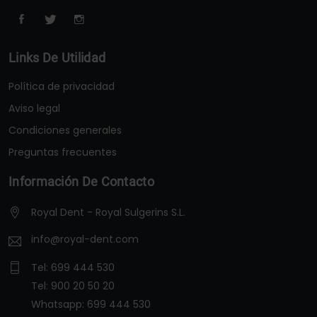
Links De Utilidad
Política de privacidad
Aviso legal
Condiciones generales
Preguntas frecuentes
Información De Contacto
Royal Dent - Royal Sulgerins S.L.
info@royal-dent.com
Tel:
699 444 530
Tel:
900 20 50 20
Whatsapp:
699 444 530