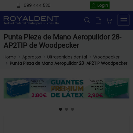
699 444 530
Login
Punta Pieza de Mano Aeropulidor 28-
AP2TIP de Woodpecker
Home
Aparatos
Ultrasonidos dental
Woodpecker
Punta Pieza de Mano Aeropulidor 28-AP2TIP Woodpecker