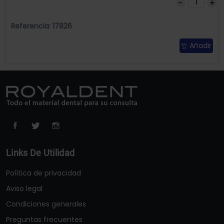
Referencia: 17826
Añadir
Links De Utilidad
Política de privacidad
Aviso legal
Condiciones generales
Preguntas frecuentes