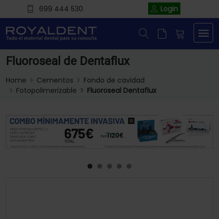
699 444 530
Login
Fluoroseal de Dentaflux
Home
Cementos
Fondo de cavidad
Fotopolimerizable
Fluoroseal Dentaflux