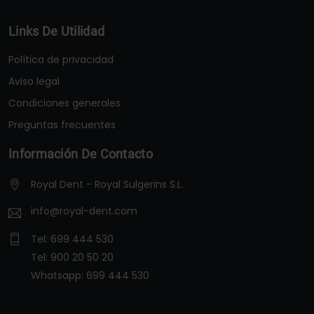
Links De Utilidad
Política de privacidad
Aviso legal
Condiciones generales
Preguntas frecuentes
Información De Contacto
Royal Dent - Royal Sulgerins S.L.
info@royal-dent.com
Tel:
699 444 530
Tel:
900 20 50 20
Whatsapp:
699 444 530