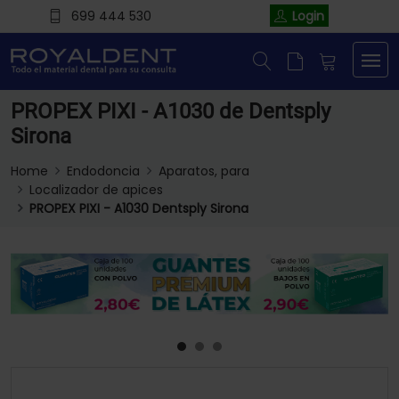
699 444 530
Login
PROPEX PIXI - A1030 de Dentsply
Sirona
Home
Endodoncia
Aparatos, para
Localizador de apices
PROPEX PIXI - A1030 Dentsply Sirona