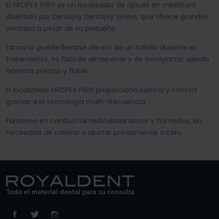
El PROPEX PIXI? es un localizador de ápices en miniatura
diseñado por Dentsply Dentsply Sirona, que ofrece grandes
ventajas a pesar de su pequeño
tamaño: puede llevarse dentro de un bolsillo durante el
tratamiento, es fácil de almacenar y de transportar, siendo
además preciso y fiable.
El localizador PROPEX PIXI? proporciona control y confort
gracias a la tecnología multi-frecuencia.
Funciona en conductos radiculares secos y húmedos, sin
necesidad de calibrar o ajustar previamente a cero.