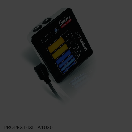
PROPEX PIXI - A1030