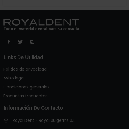
Links De Utilidad
Política de privacidad
Aviso legal
Condiciones generales
Preguntas frecuentes
Información De Contacto
Royal Dent - Royal Sulgerins S.L.