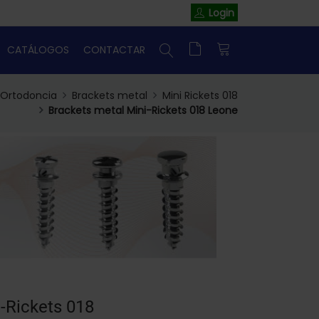
Login
CATÁLOGOS
CONTACTAR
Ortodoncia
Brackets metal
Mini Rickets 018
Brackets metal Mini-Rickets 018 Leone
-Rickets 018