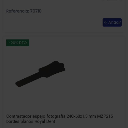
Referencia: 70710
Añadir
-20% DTO
Contrastador espejo fotografía 240x60x1,5 mm MZP215
bordes planos Royal Dent