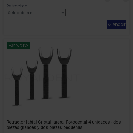
Retractor:
Añadir
-35% DTO
Retractor labial Cristal lateral Fotodental 4 unidades - dos
piezas grandes y dos piezas pequeñas