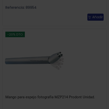
Referencia: 89954
Añadir
-20% DTO
Mango para espejo fotografía MZP214 Prodont Unidad.