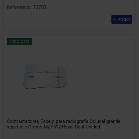
Referencia: 70703
Añadir
-20% DTO
Contrastadores Espejo para radiografía Oclusal grande
superficie Cromo MZP512 Royal Dent Unidad.