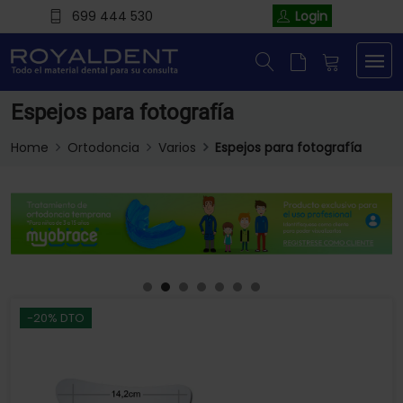
699 444 530
Login
Espejos para fotografía
Home
Ortodoncia
Varios
Espejos para fotografía
-20% DTO