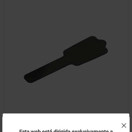
Uso de Cookies:
Esta web está dirigida exclusivamente a