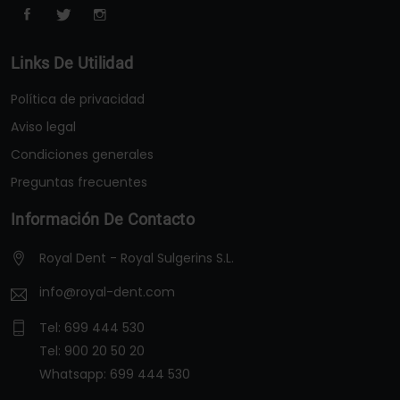
Links De Utilidad
Política de privacidad
Aviso legal
Condiciones generales
Preguntas frecuentes
Información De Contacto
Royal Dent - Royal Sulgerins S.L.
info@royal-dent.com
Tel:
699 444 530
Tel:
900 20 50 20
Whatsapp:
699 444 530