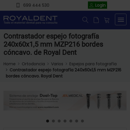
699 444 530
Login
Contrastador espejo fotografía
240x60x1,5 mm MZP216 bordes
cóncavo. de Royal Dent
Home
Ortodoncia
Varios
Espejos para fotografía
Contrastador espejo fotografía 240x60x1,5 mm MZP216
bordes cóncavo. Royal Dent