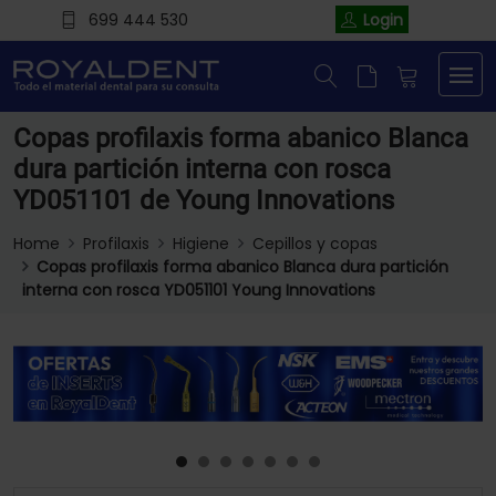
699 444 530
Login
Copas profilaxis forma abanico Blanca
dura partición interna con rosca
YD051101 de Young Innovations
Home
Profilaxis
Higiene
Cepillos y copas
Copas profilaxis forma abanico Blanca dura partición
interna con rosca YD051101 Young Innovations