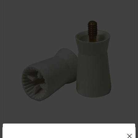
Uso de Cookies: