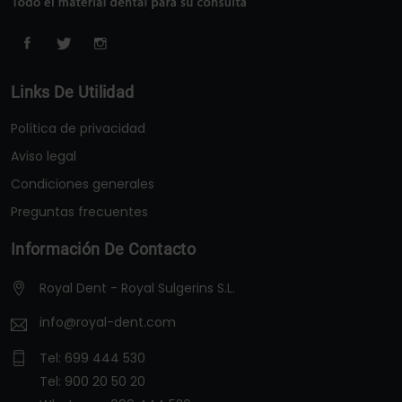
Links De Utilidad
Política de privacidad
Aviso legal
Condiciones generales
Preguntas frecuentes
Información De Contacto
Royal Dent - Royal Sulgerins S.L.
info@royal-dent.com
Tel:
699 444 530
Tel:
900 20 50 20