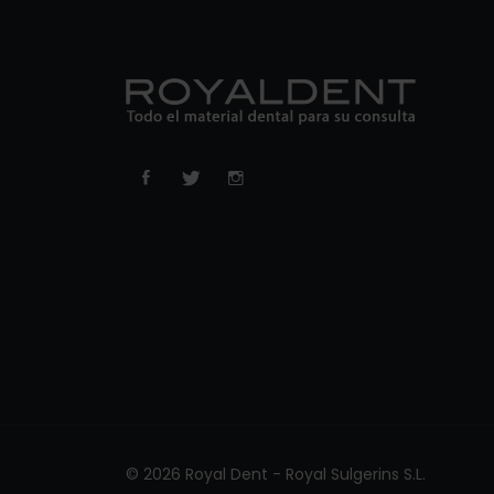
© 2026 Royal Dent - Royal Sulgerins S.L.