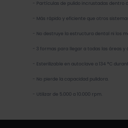
- Partículas de pulido incrustadas dentro 
- Más rápido y eficiente que otros sistema
- No destruye la estructura dental ni los 
- 3 formas para llegar a todas las áreas y 
- Esterilizable en autoclave a 134 °C duran
- No pierde la capacidad pulidora.
- Utilizar de 5.000 a 10.000 rpm.