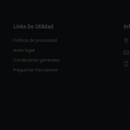
Links De Utilidad
In
Política de privacidad
Aviso legal
Condiciones generales
Preguntas frecuentes